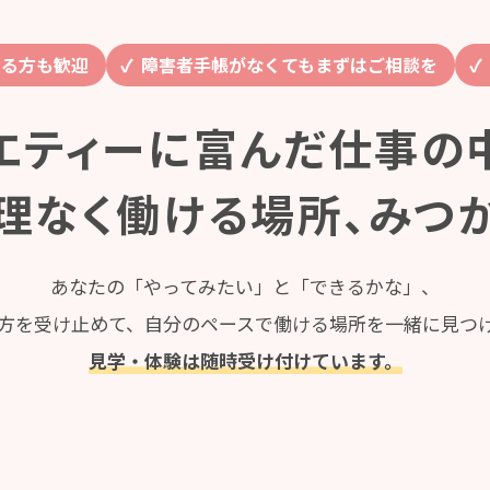
ある方も歓迎
障害者手帳がなくてもまずはご相談を
エティーに富んだ仕事の
理なく働ける場所、みつ
あなたの「やってみたい」と「できるかな」、
方を受け止めて、自分のペースで働ける場所を一緒に見つ
見学・体験は随時受け付けています。