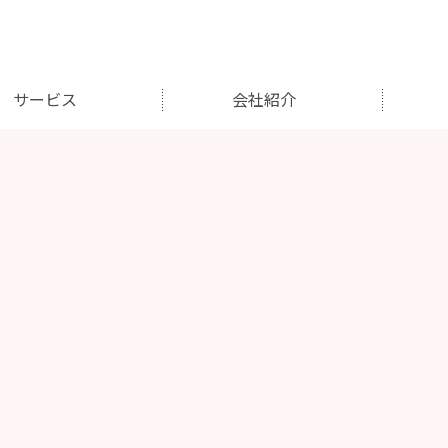
サービス
会社紹介