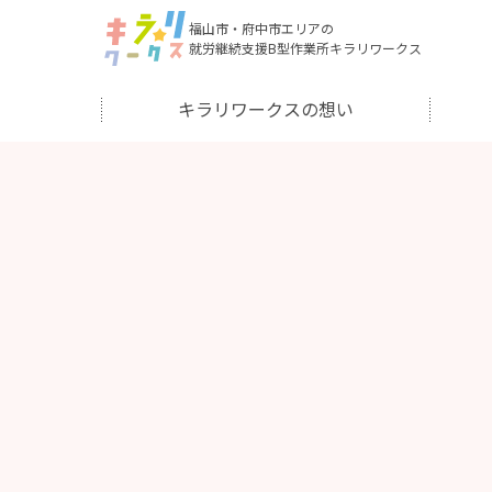
福山市・府中市エリアの
就労継続支援B型作業所キラリワークス
キラリワークスの想い