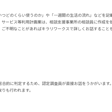
いつどのくらい使うのか」や「一週間の生活の流れ」などを記
。サービス等利用計画案は、相談支援事業所の相談員に作成を
。ご不明なことがあればキラリワークスで詳しくお話すること
総合的に判定するため、認定調査員が直接お話をうかがいます
取りも行われます。