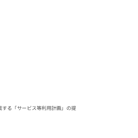
載する「サービス等利用計画」の提