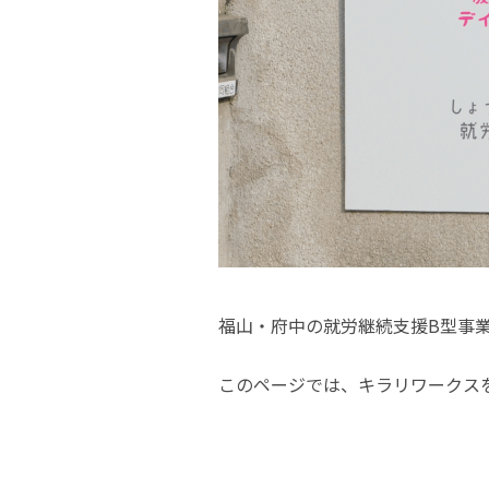
福山・府中の就労継続支援B型事
このページでは、キラリワークス