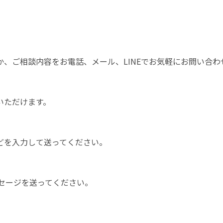
、ご相談内容をお電話、メール、LINEでお気軽にお問い合わ
いただけます。
どを入力して送ってください。
セージを送ってください。