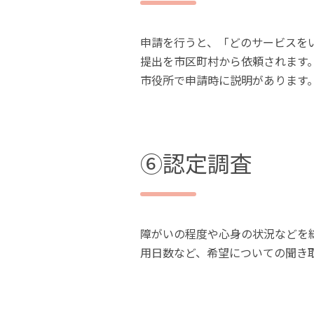
申請を行うと、「どのサービスを
提出を市区町村から依頼されます
市役所で申請時に説明があります
⑥認定調査
障がいの程度や心身の状況などを
用日数など、希望についての聞き