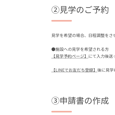
②見学のご予約
見学を希望の場合、日程調整をさ
●施設への見学を希望される方
【見学予約ページ】
にて入力後送
【LINEでお友だち登録】
後に見学
③申請書の作成