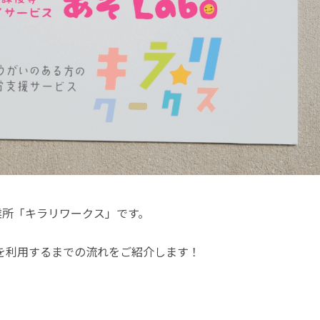
業所「キラリワークス」です。
を利用するまでの流れをご紹介します！