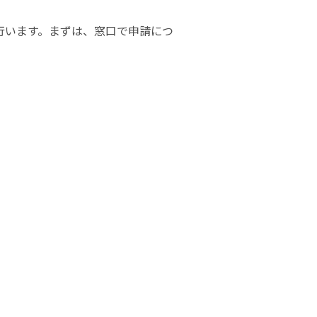
行います。まずは、窓口で申請につ