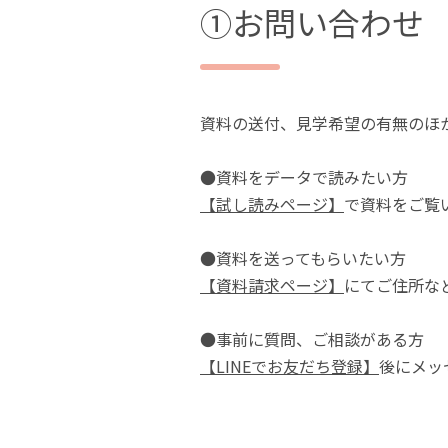
①お問い合わせ
資料の送付、見学希望の有無のほか
●資料をデータで読みたい方
【試し読みページ】
で資料をご覧
●資料を送ってもらいたい方
【資料請求ページ】
にてご住所な
●事前に質問、ご相談がある方
【LINEでお友だち登録】
後にメッ