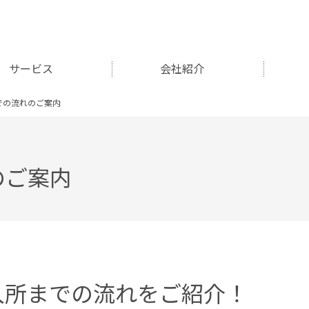
サービス
会社紹介
での流れのご案内
のご案内
入所までの流れをご紹介！