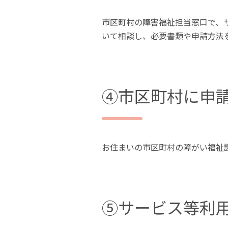
市区町村の障害福祉担当窓口で、
いて相談し、必要書類や申請方法
④市区町村に申
お住まいの市区町村の障がい福祉
⑤サービス等利