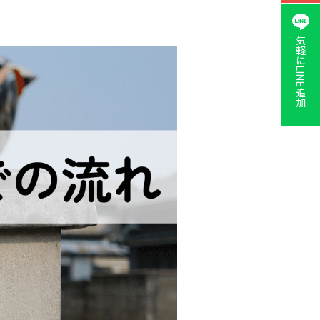
気軽に
LINE追加