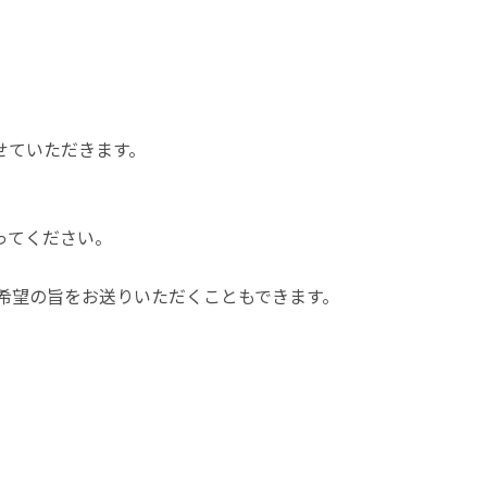
せていただきます。
ってください。
希望の旨をお送りいただくこともできます。