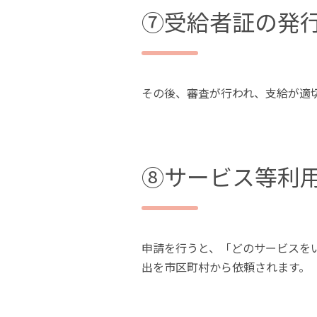
⑦受給者証の発
その後、審査が行われ、支給が適
⑧サービス等利
申請を行うと、「どのサービスを
出を市区町村から依頼されます。