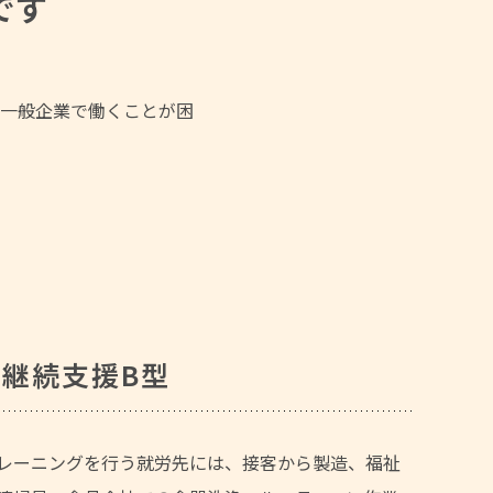
です
一般企業で働くことが困
継続支援B型
レーニングを行う就労先には、接客から製造、福祉