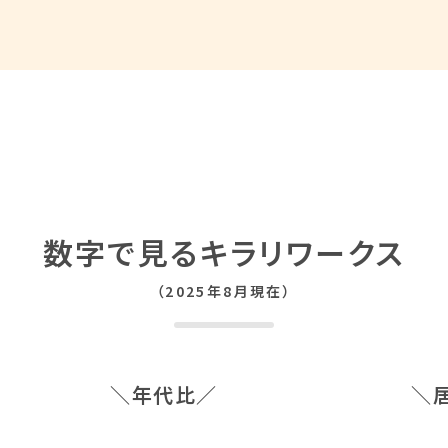
数字で見るキラリワークス
（2025年8月現在）
年代比