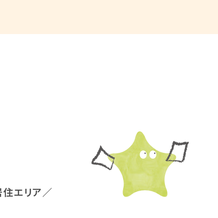
居住エリア