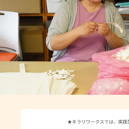
★キラリワークスでは、実践