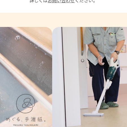
詳しくは
お問い合わせ
ください。