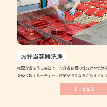
お弁当容器洗浄
宅配弁当を作る会社で、お弁当容器の仕分けや洗浄
を繰り返すルーティーン作業が得意な方におすすめ
もっと見る