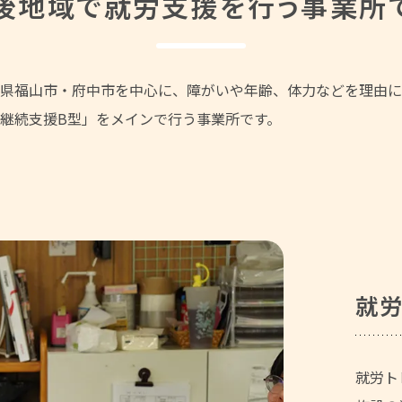
後地域で
就労支援を行う事業所
県福山市・府中市を中心に、障がいや年齢、体力などを理由に
継続支援B型」をメインで行う事業所です。
就労
就労ト