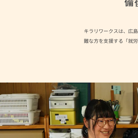
備
キラリワークスは、広島
難な方を支援する「就労