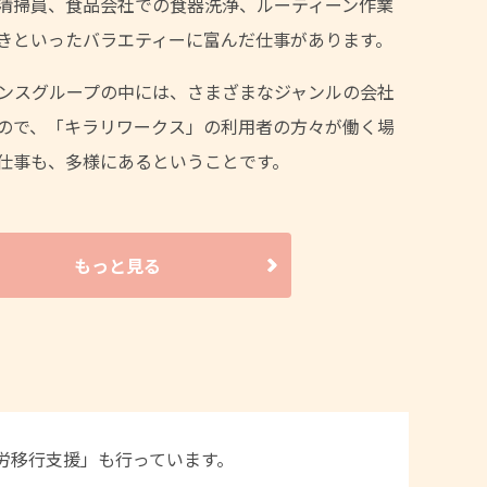
清掃員、食品会社での食器洗浄、ルーティーン作業
きといったバラエティーに富んだ仕事があります。
ンスグループの中には、さまざまなジャンルの会社
ので、「キラリワークス」の利用者の方々が働く場
仕事も、多様にあるということです。
もっと見る
労移行支援」も行っています。