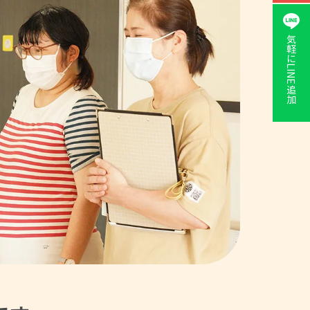
気軽に
LINE追加