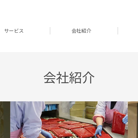
サービス
会社紹介
会社紹介