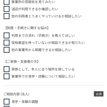
事業所の雰囲気を見てみたい
送迎が利用できるか確認したい
他の利用者とうまくやっていけるか相談したい
【制度・手続きに関する悩み】
利用までの流れ（手続き）を教えてほしい
受給者証を持っていないが相談できるか知りたい
他の事業所から移籍できるか相談したい
【ご家族・支援者の方】
家族として、本人に合う場所を探している
事業所での見学・体験について相談したい
ご相談内容（法人）
必須
見学・体験の調整