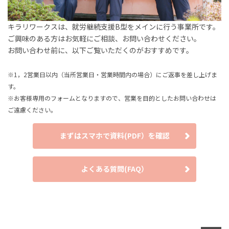
キラリワークスは、就労継続支援B型をメインに行う事業所です。
ご興味のある方はお気軽にご相談、お問い合わせください。
お問い合わせ前に、以下ご覧いただくのがおすすめです。
※1，2営業日以内（当所営業日・営業時間内の場合）にご返事を差し上げま
す。
※お客様専用のフォームとなりますので、営業を目的としたお問い合わせは
ご遠慮ください。
まずはスマホで資料(PDF）を確認
よくある質問(FAQ）