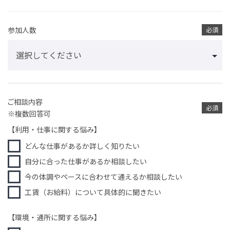
参加人数
必須
ご相談内容
必須
※複数回答可
【利用・仕事に関する悩み】
どんな仕事があるか詳しく知りたい
自分に合った仕事があるか相談したい
今の体調やペースに合わせて通えるか相談したい
工賃（お給料）について具体的に聞きたい
【環境・通所に関する悩み】