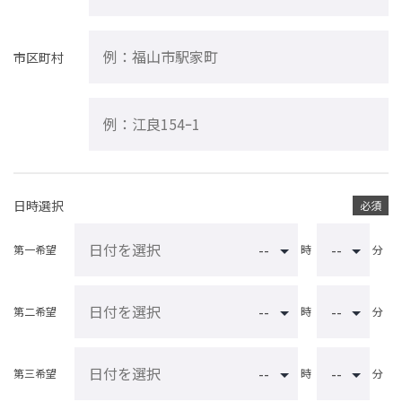
市区町村
日時選択
必須
第一希望
時
分
第二希望
時
分
第三希望
時
分