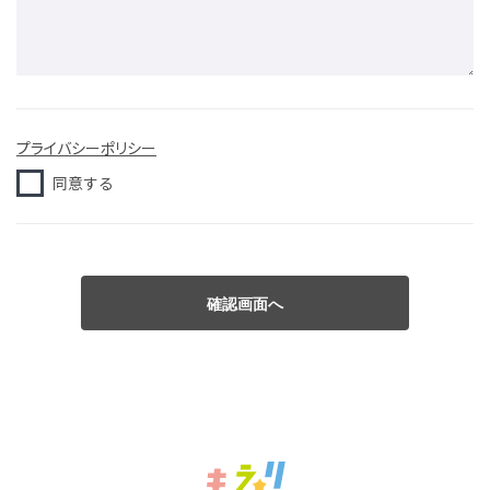
プライバシーポリシー
同意する