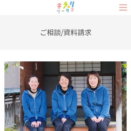
ご相談/資料請求