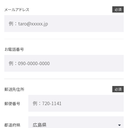
メールアドレス
必須
お電話番号
郵送先住所
必須
郵便番号
都道府県